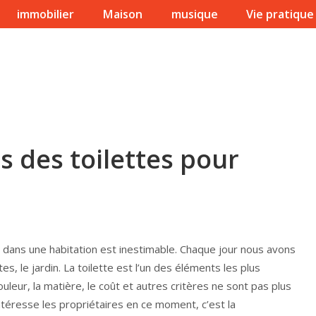
immobilier
Maison
musique
Vie pratique
s des toilettes pour
 dans une habitation est inestimable. Chaque jour nous avons
ttes, le jardin. La toilette est l’un des éléments les plus
ouleur, la matière, le coût et autres critères ne sont pas plus
téresse les propriétaires en ce moment, c’est la