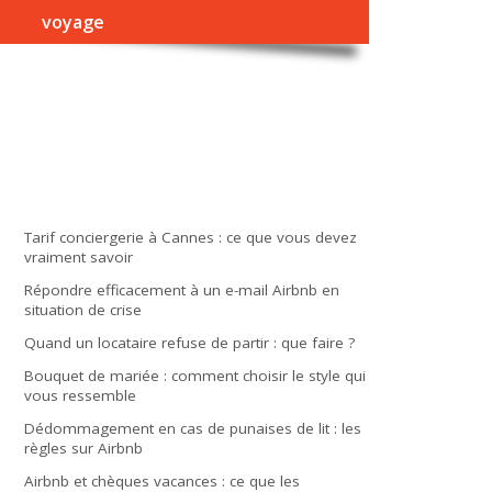
voyage
Tarif conciergerie à Cannes : ce que vous devez
vraiment savoir
Répondre efficacement à un e-mail Airbnb en
situation de crise
Quand un locataire refuse de partir : que faire ?
Bouquet de mariée : comment choisir le style qui
vous ressemble
Dédommagement en cas de punaises de lit : les
règles sur Airbnb
Airbnb et chèques vacances : ce que les