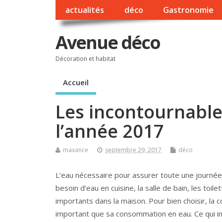
actualités
déco
Gastronomie
Avenue déco
Décoration et habitat
Accueil
Les incontournable
l’année 2017
maxance
septembre 29, 2017
déco
L’eau nécessaire pour assurer toute une journée
besoin d’eau en cuisine, la salle de bain, les toile
importants dans la maison. Pour bien choisir, la c
important que sa consommation en eau. Ce qui in