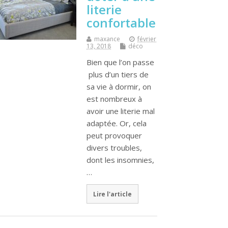
literie
confortable
maxance
février
13, 2018
déco
Bien que l’on passe
plus d’un tiers de
sa vie à dormir, on
est nombreux à
avoir une literie mal
adaptée. Or, cela
peut provoquer
divers troubles,
dont les insomnies,
…
Lire l'article