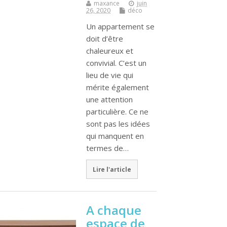
maxance
juin
26, 2020
déco
Un appartement se
doit d’être
chaleureux et
convivial. C’est un
lieu de vie qui
mérite également
une attention
particulière. Ce ne
sont pas les idées
qui manquent en
termes de…
Lire l'article
A chaque
espace de