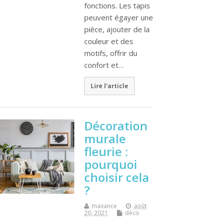
fonctions. Les tapis
peuvent égayer une
pièce, ajouter de la
couleur et des
motifs, offrir du
confort et…
Lire l'article
Décoration
murale
fleurie :
pourquoi
choisir cela
?
maxance
août
20, 2021
déco