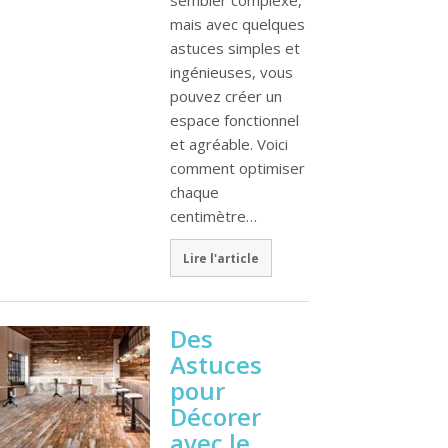
mais avec quelques
astuces simples et
ingénieuses, vous
pouvez créer un
espace fonctionnel
et agréable. Voici
comment optimiser
chaque
centimètre…
Lire l'article
Des
Astuces
pour
Décorer
avec le