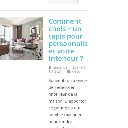
Comment
choisir un
tapis pour
personnalis
er votre
intérieur ?
maxance
mars
10, 2021
déco
Souvent, on a envie
de redécorer
l’intérieur de la
maison. D’apporter
ce petit plus qui
semble manquer
pour rendre