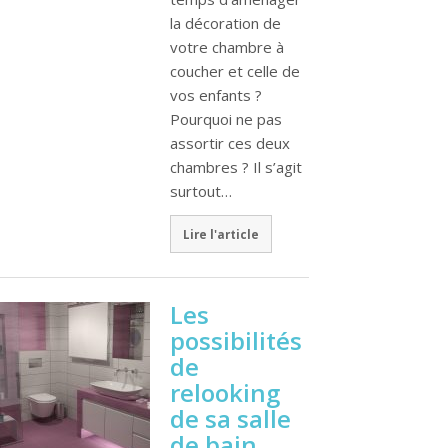
la décoration de
votre chambre à
coucher et celle de
vos enfants ?
Pourquoi ne pas
assortir ces deux
chambres ? Il s’agit
surtout…
Lire l'article
Les
possibilités
de
relooking
de sa salle
de bain