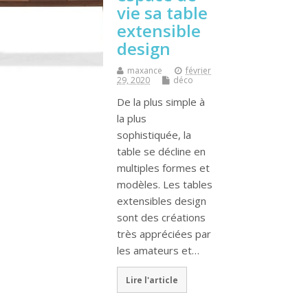
vie sa table
extensible
design
maxance
février
29, 2020
déco
De la plus simple à
la plus
sophistiquée, la
table se décline en
multiples formes et
modèles. Les tables
extensibles design
sont des créations
très appréciées par
les amateurs et…
Lire l'article