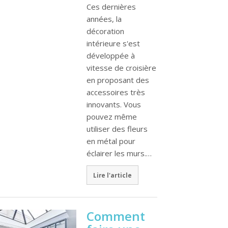
Ces dernières
années, la
décoration
intérieure s'est
développée à
vitesse de croisière
en proposant des
accessoires très
innovants. Vous
pouvez même
utiliser des fleurs
en métal pour
éclairer les murs.…
Lire l'article
Comment