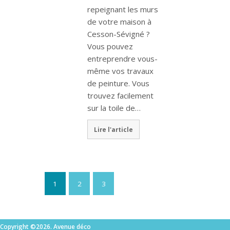
repeignant les murs
de votre maison à
Cesson-Sévigné ?
Vous pouvez
entreprendre vous-
même vos travaux
de peinture. Vous
trouvez facilement
sur la toile de…
Lire l'article
1
2
3
Copyright ©2026. Avenue déco