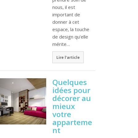
nous, il est
important de
donner à cet
espace, la touche
de design qu'elle
mérite…
Lire l'article
Quelques
idées pour
décorer au
mieux
votre
apparteme
nt