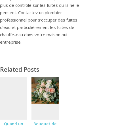
plus de contrôle sur les fuites qu’ils ne le
pensent. Contactez un plombier
professionnel pour s’occuper des fuites
d’eau et particulièrement les fuites de
chauffe-eau dans votre maison oui
entreprise.
Related Posts
Quand un
Bouquet de