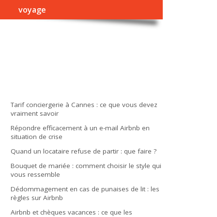
voyage
Tarif conciergerie à Cannes : ce que vous devez
vraiment savoir
Répondre efficacement à un e-mail Airbnb en
situation de crise
Quand un locataire refuse de partir : que faire ?
Bouquet de mariée : comment choisir le style qui
vous ressemble
Dédommagement en cas de punaises de lit : les
règles sur Airbnb
Airbnb et chèques vacances : ce que les