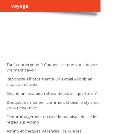
voyage
Tarif conciergerie à Cannes : ce que vous devez
vraiment savoir
Répondre efficacement à un e-mail Airbnb en
situation de crise
Quand un locataire refuse de partir : que faire ?
Bouquet de mariée : comment choisir le style qui
vous ressemble
Dédommagement en cas de punaises de lit : les
règles sur Airbnb
Airbnb et chèques vacances : ce que les